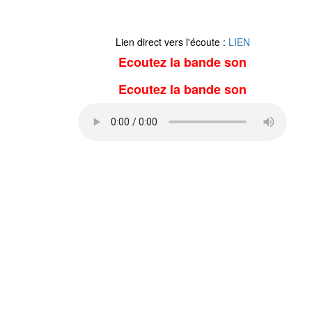
Lien direct vers l'écoute :
LIEN
Ecoutez la bande son
Ecoutez la bande son