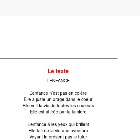
Le texte
L’ENFANCE
L’enfance n’est pas en colère
Elle a juste un orage dans le coeur
Elle voit la vie de toutes les couleurs
Elle est attirée par la lumière
L’enfance a les yeux qui brillent
Elle fait de la vie une aventure
Voyant le présent pas le futur