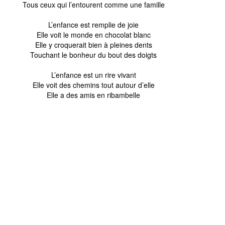
Tous ceux qui l’entourent comme une famille
L’enfance est remplie de joie
Elle voit le monde en chocolat blanc
Elle y croquerait bien à pleines dents
Touchant le bonheur du bout des doigts
L’enfance est un rire vivant
Elle voit des chemins tout autour d’elle
Elle a des amis en ribambelle