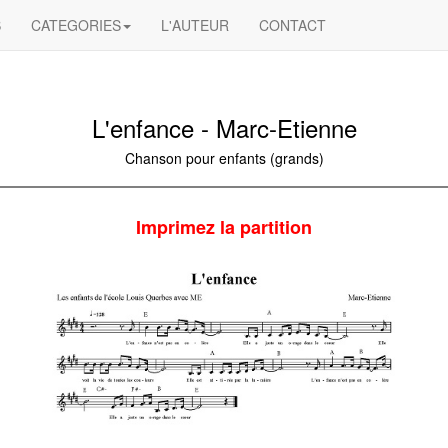
S
CATEGORIES
L'AUTEUR
CONTACT
L'enfance - Marc-Etienne
Chanson pour enfants (grands)
Imprimez la partition