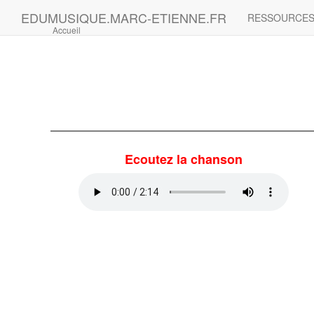
EDUMUSIQUE.MARC-ETIENNE.FR
RESSOURCE
Accueil
Ecoutez la chanson