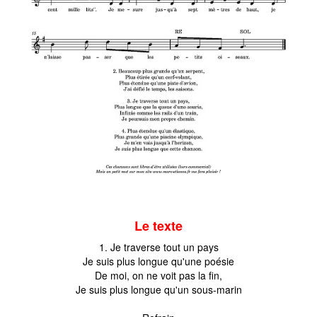
Le texte
1. Je traverse tout un pays
Je suis plus longue qu'une poésie
De moi, on ne voit pas la fin,
Je suis plus longue qu'un sous-marin