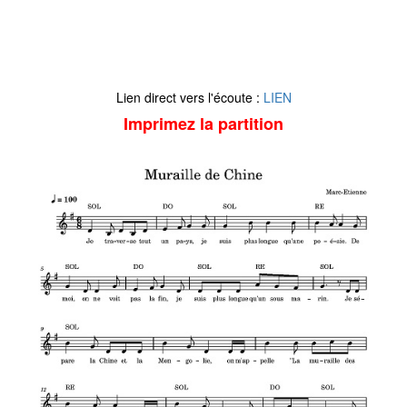
Lien direct vers l'écoute :
LIEN
Imprimez la partition