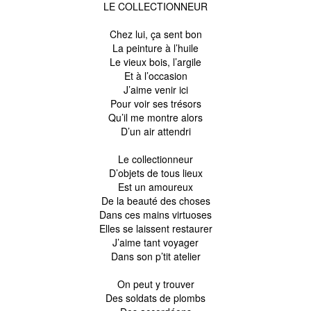
LE COLLECTIONNEUR
Chez lui, ça sent bon
La peinture à l’huile
Le vieux bois, l’argile
Et à l’occasion
J’aime venir ici
Pour voir ses trésors
Qu’il me montre alors
D’un air attendri
Le collectionneur
D’objets de tous lieux
Est un amoureux
De la beauté des choses
Dans ces mains virtuoses
Elles se laissent restaurer
J’aime tant voyager
Dans son p’tit atelier
On peut y trouver
Des soldats de plombs