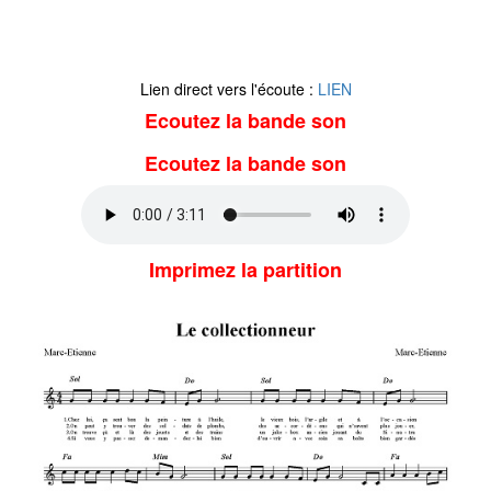
Lien direct vers l'écoute :
LIEN
Ecoutez la bande son
Ecoutez la bande son
Imprimez la partition