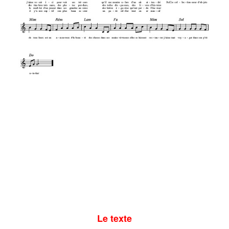
Le texte