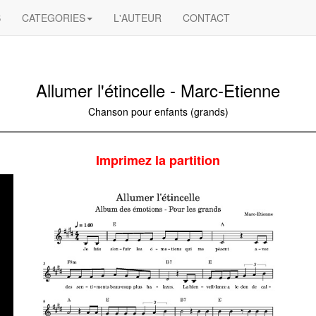
S
CATEGORIES
L'AUTEUR
CONTACT
Allumer l'étincelle - Marc-Etienne
Chanson pour enfants (grands)
Imprimez la partition