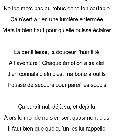
Ne les mets pas au rébus dans ton cartable
Ça n’sert a rien une lumière enfermée
Mets la bien haut pour qu’elle puisse éclairer
La gentillesse, la douceur l’humilité
A l’aventure ! Chaque émotion a sa clef
J’en connais plein c’est ma boîte à outils
Trousse de secours pour parer les soucis
Ça paraît nul, déjà vu, et déjà lu
Alors le monde ne s’en sert quasiment plus
Il faut bien que quelqu’un les lui rappelle