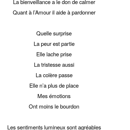
La bienveillance a le don de calmer
Quant à l’Amour il aide à pardonner
Quelle surprise
La peur est partie
Elle lache prise
La tristesse aussi
La colère passe
Elle n’a plus de place
Mes émotions
Ont moins le bourdon
Les sentiments lumineux sont agréables