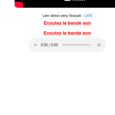
Lien direct vers l'écoute :
LIEN
Ecoutez la bande son
Ecoutez la bande son