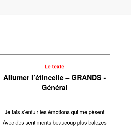
Le texte
Allumer l’étincelle – GRANDS -
Général
Je fais s’enfuir les émotions qui me pèsent
Avec des sentiments beaucoup plus balezes