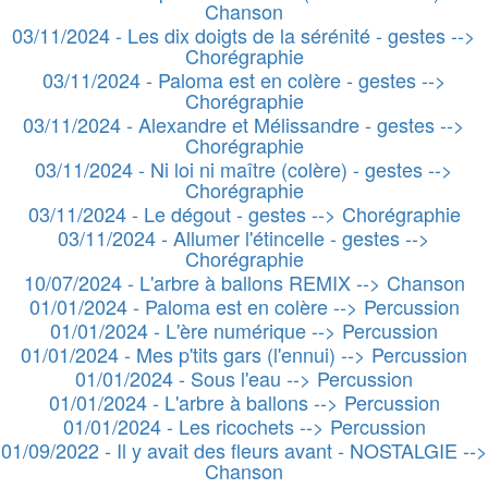
Chanson
03/11/2024 - Les dix doigts de la sérénité - gestes -->
Chorégraphie
03/11/2024 - Paloma est en colère - gestes -->
Chorégraphie
03/11/2024 - Alexandre et Mélissandre - gestes -->
Chorégraphie
03/11/2024 - Ni loi ni maître (colère) - gestes -->
Chorégraphie
03/11/2024 - Le dégout - gestes --> Chorégraphie
03/11/2024 - Allumer l'étincelle - gestes -->
Chorégraphie
10/07/2024 - L'arbre à ballons REMIX --> Chanson
01/01/2024 - Paloma est en colère --> Percussion
01/01/2024 - L'ère numérique --> Percussion
01/01/2024 - Mes p'tits gars (l'ennui) --> Percussion
01/01/2024 - Sous l'eau --> Percussion
01/01/2024 - L'arbre à ballons --> Percussion
01/01/2024 - Les ricochets --> Percussion
01/09/2022 - Il y avait des fleurs avant - NOSTALGIE -->
Chanson