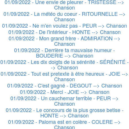
01/09/2022 - Une envie de pleurer - TRISTESSE -->
Chanson
01/09/2022 - La météo du coeur - RITOURNELLE -->
Chanson
01/09/2022 - Ne m'en voulez pas - PEUR --> Chanson
01/09/2022 - De l'intérieur - HONTE --> Chanson
01/09/2022 - Mon grand frère - ADMIRATION -->
Chanson
01/09/2022 - Derrière ta mauvaise humeur -
BOUDERIE --> Chanson
01/09/2022 - Les dix doigts de la sérénité - SÉRÉNITÉ -
-> Chanson
01/09/2022 - Tout est pretexte à être heureux - JOIE -->
Chanson
01/09/2022 - C'est gagné - DEGOUT --> Chanson
01/09/2022 - Merci - JOIE --> Chanson
01/09/2022 - Un cauchemar terrible - PEUR -->
Chanson
01/09/2022 - Le concours de la plus grosse betise -
HONTE --> Chanson
01/09/2022 - Paloma est en colère - COLERE -->
Chanson