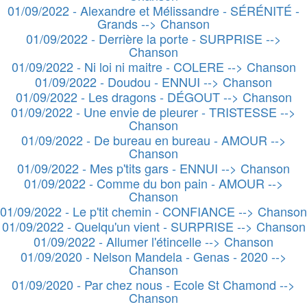
01/09/2022 - Alexandre et Mélissandre - SÉRÉNITÉ -
Grands --> Chanson
01/09/2022 - Derrière la porte - SURPRISE -->
Chanson
01/09/2022 - Ni loi ni maitre - COLERE --> Chanson
01/09/2022 - Doudou - ENNUI --> Chanson
01/09/2022 - Les dragons - DÉGOUT --> Chanson
01/09/2022 - Une envie de pleurer - TRISTESSE -->
Chanson
01/09/2022 - De bureau en bureau - AMOUR -->
Chanson
01/09/2022 - Mes p'tits gars - ENNUI --> Chanson
01/09/2022 - Comme du bon pain - AMOUR -->
Chanson
01/09/2022 - Le p'tit chemin - CONFIANCE --> Chanson
01/09/2022 - Quelqu'un vient - SURPRISE --> Chanson
01/09/2022 - Allumer l'étincelle --> Chanson
01/09/2020 - Nelson Mandela - Genas - 2020 -->
Chanson
01/09/2020 - Par chez nous - Ecole St Chamond -->
Chanson