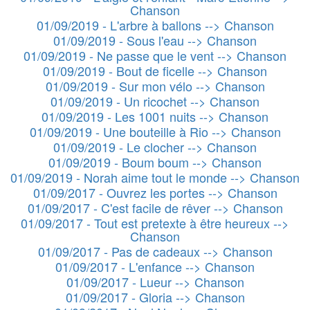
Chanson
01/09/2019 - L'arbre à ballons --> Chanson
01/09/2019 - Sous l'eau --> Chanson
01/09/2019 - Ne passe que le vent --> Chanson
01/09/2019 - Bout de ficelle --> Chanson
01/09/2019 - Sur mon vélo --> Chanson
01/09/2019 - Un ricochet --> Chanson
01/09/2019 - Les 1001 nuits --> Chanson
01/09/2019 - Une bouteille à Rio --> Chanson
01/09/2019 - Le clocher --> Chanson
01/09/2019 - Boum boum --> Chanson
01/09/2019 - Norah aime tout le monde --> Chanson
01/09/2017 - Ouvrez les portes --> Chanson
01/09/2017 - C'est facile de rêver --> Chanson
01/09/2017 - Tout est pretexte à être heureux -->
Chanson
01/09/2017 - Pas de cadeaux --> Chanson
01/09/2017 - L'enfance --> Chanson
01/09/2017 - Lueur --> Chanson
01/09/2017 - Gloria --> Chanson