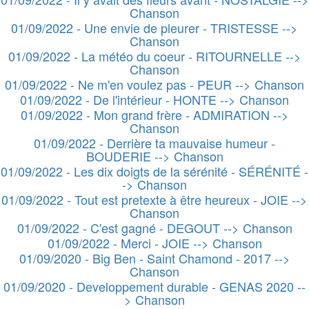
Chanson
01/09/2022 - Une envie de pleurer - TRISTESSE -->
Chanson
01/09/2022 - La météo du coeur - RITOURNELLE -->
Chanson
01/09/2022 - Ne m'en voulez pas - PEUR --> Chanson
01/09/2022 - De l'intérieur - HONTE --> Chanson
01/09/2022 - Mon grand frère - ADMIRATION -->
Chanson
01/09/2022 - Derrière ta mauvaise humeur -
BOUDERIE --> Chanson
01/09/2022 - Les dix doigts de la sérénité - SÉRÉNITÉ -
-> Chanson
01/09/2022 - Tout est pretexte à être heureux - JOIE -->
Chanson
01/09/2022 - C'est gagné - DEGOUT --> Chanson
01/09/2022 - Merci - JOIE --> Chanson
01/09/2020 - Big Ben - Saint Chamond - 2017 -->
Chanson
01/09/2020 - Developpement durable - GENAS 2020 --
> Chanson