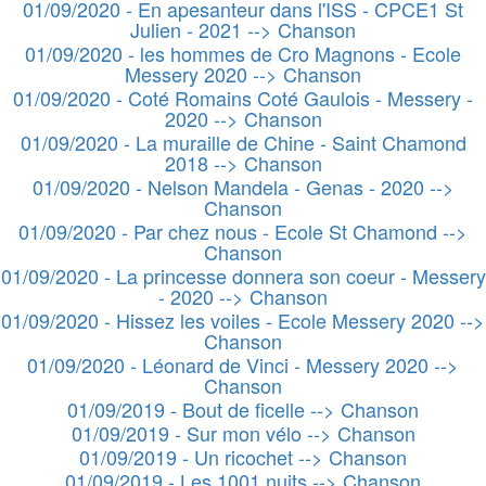
01/09/2020 - En apesanteur dans l'ISS - CPCE1 St
Julien - 2021 --> Chanson
01/09/2020 - les hommes de Cro Magnons - Ecole
Messery 2020 --> Chanson
01/09/2020 - Coté Romains Coté Gaulois - Messery -
2020 --> Chanson
01/09/2020 - La muraille de Chine - Saint Chamond
2018 --> Chanson
01/09/2020 - Nelson Mandela - Genas - 2020 -->
Chanson
01/09/2020 - Par chez nous - Ecole St Chamond -->
Chanson
01/09/2020 - La princesse donnera son coeur - Messery
- 2020 --> Chanson
01/09/2020 - Hissez les voiles - Ecole Messery 2020 -->
Chanson
01/09/2020 - Léonard de Vinci - Messery 2020 -->
Chanson
01/09/2019 - Bout de ficelle --> Chanson
01/09/2019 - Sur mon vélo --> Chanson
01/09/2019 - Un ricochet --> Chanson
01/09/2019 - Les 1001 nuits --> Chanson