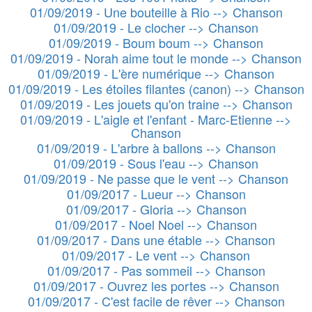
01/09/2019 - Une bouteille à Rio --> Chanson
01/09/2019 - Le clocher --> Chanson
01/09/2019 - Boum boum --> Chanson
01/09/2019 - Norah aime tout le monde --> Chanson
01/09/2019 - L'ère numérique --> Chanson
01/09/2019 - Les étoiles filantes (canon) --> Chanson
01/09/2019 - Les jouets qu'on traine --> Chanson
01/09/2019 - L'aigle et l'enfant - Marc-Etienne -->
Chanson
01/09/2019 - L'arbre à ballons --> Chanson
01/09/2019 - Sous l'eau --> Chanson
01/09/2019 - Ne passe que le vent --> Chanson
01/09/2017 - Lueur --> Chanson
01/09/2017 - Gloria --> Chanson
01/09/2017 - Noel Noel --> Chanson
01/09/2017 - Dans une étable --> Chanson
01/09/2017 - Le vent --> Chanson
01/09/2017 - Pas sommeil --> Chanson
01/09/2017 - Ouvrez les portes --> Chanson
01/09/2017 - C'est facile de rêver --> Chanson