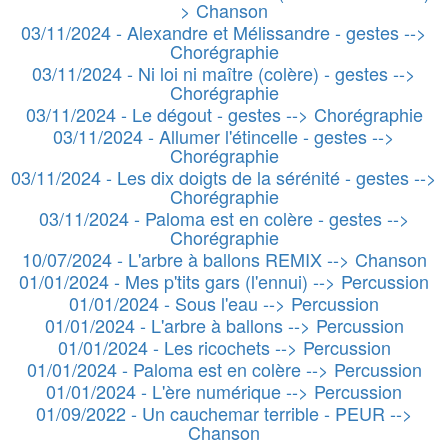
> Chanson
03/11/2024 - Alexandre et Mélissandre - gestes -->
Chorégraphie
03/11/2024 - Ni loi ni maître (colère) - gestes -->
Chorégraphie
03/11/2024 - Le dégout - gestes --> Chorégraphie
03/11/2024 - Allumer l'étincelle - gestes -->
Chorégraphie
03/11/2024 - Les dix doigts de la sérénité - gestes -->
Chorégraphie
03/11/2024 - Paloma est en colère - gestes -->
Chorégraphie
10/07/2024 - L'arbre à ballons REMIX --> Chanson
01/01/2024 - Mes p'tits gars (l'ennui) --> Percussion
01/01/2024 - Sous l'eau --> Percussion
01/01/2024 - L'arbre à ballons --> Percussion
01/01/2024 - Les ricochets --> Percussion
01/01/2024 - Paloma est en colère --> Percussion
01/01/2024 - L'ère numérique --> Percussion
01/09/2022 - Un cauchemar terrible - PEUR -->
Chanson